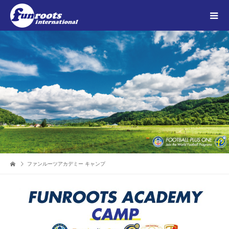
ファンルーツアカデミー キャンプ