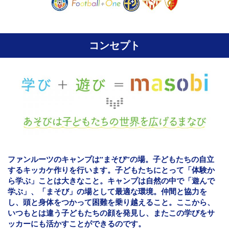
コンセプト
ファンルーツのキャンプは“まそび”の場。子どもたちの自立
するキッカケ作りを行います。子どもたちにとって「体験か
ら学ぶ」ことは大きなこと。キャンプは自然の中で「遊んで
学ぶ」、「まそび」の場として最適な環境。仲間と協力を
し、頭と身体をつかって困難を乗り越えること。ここから、
いつもとは違う子どもたちの顔を発見し、またこの学びをサ
ッカーにも活かすことができるのです。