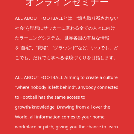
オンラインセミナー
ALL ABOUT FOOTBALLとは、“誰も取り残されない
社会”を理想にサッカーに関わる全ての人々に向け
たラーニングシステム。世界各国の有益な情報
を“自宅”、“職場”、“グラウンド”など、いつでも、ど
こでも、だれでも学べる環境づくりを目指します。
ALL ABOUT FOOTBALL Aiming to create a culture
”where nobody is left behind”, anybody connected
to Football has the same access to
growth/knowledge. Drawing from all over the
World, all information comes to your home,
workplace or pitch, giving you the chance to learn