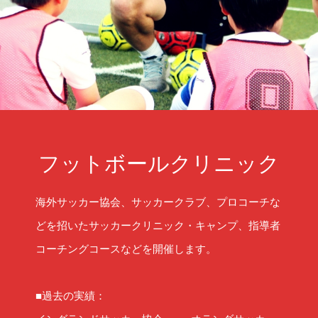
フットボールクリニック
海外サッカー協会、サッカークラブ、プロコーチな
どを招いたサッカークリニック・キャンプ、指導者
コーチングコースなどを開催します。
■過去の実績：