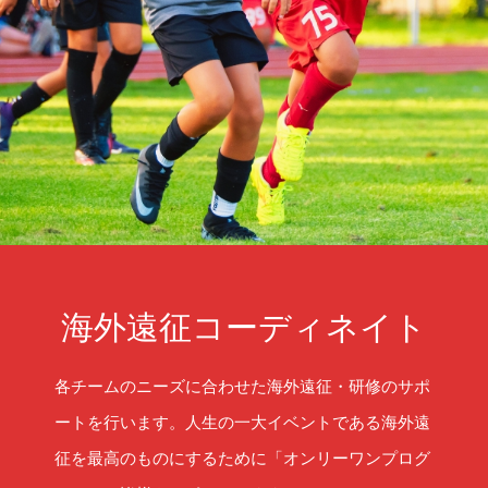
海外遠征コーディネイト
各チームのニーズに合わせた海外遠征・研修のサポ
ートを行います。人生の一大イベントである海外遠
征を最高のものにするために「オンリーワンプログ