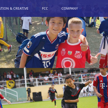
ION & CREATIVE
FCC
COMPANY