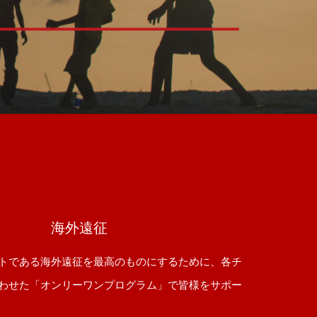
海外遠征
トである海外遠征を最高のものにするために、各チ
わせた「オンリーワンプログラム」で皆様をサポー