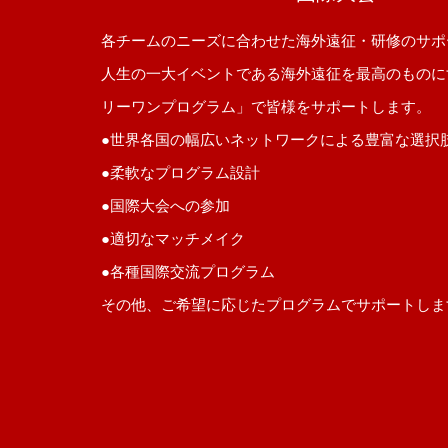
各チームのニーズに合わせた海外遠征・研修のサポ
人生の一大イベントである海外遠征を最高のものに
リーワンプログラム」で皆様をサポートします。
●世界各国の幅広いネットワークによる豊富な選択
●柔軟なプログラム設計
●国際大会への参加
●適切なマッチメイク
●各種国際交流プログラム
その他、ご希望に応じたプログラムでサポートしま