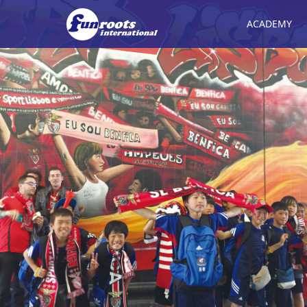
ACADEMY