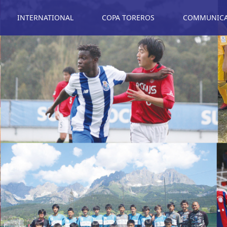
INTERNATIONAL
COPA TOREROS
COMMUNICAT