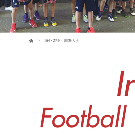
海外遠征・国際大会