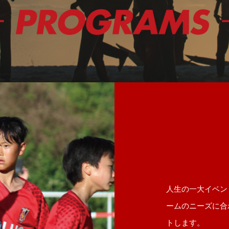
人生の一大イベン
ームのニーズに合
トします。