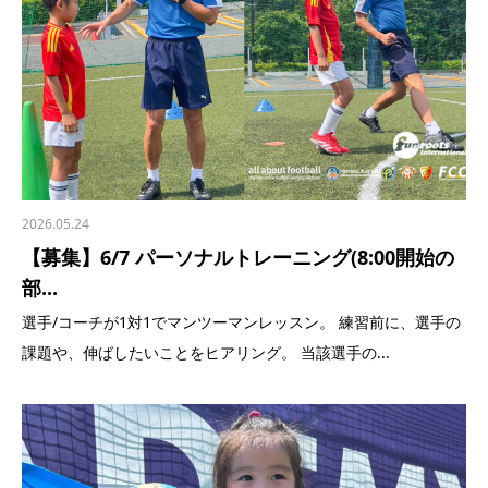
2026.05.24
【募集】6/7 パーソナルトレーニング(8:00開始の
部...
選手/コーチが1対1でマンツーマンレッスン。 練習前に、選手の
課題や、伸ばしたいことをヒアリング。 当該選手の...