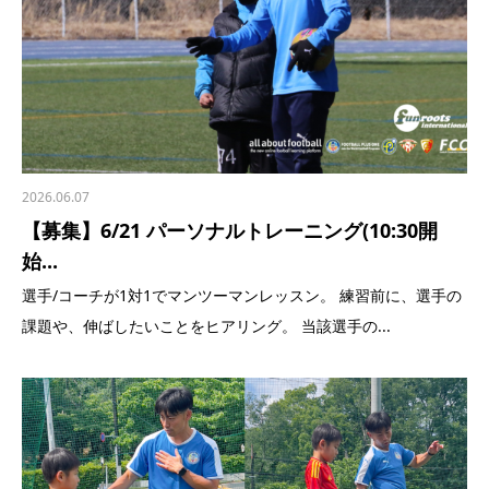
2026.06.07
【募集】6/21 パーソナルトレーニング(10:30開
始...
選手/コーチが1対1でマンツーマンレッスン。 練習前に、選手の
課題や、伸ばしたいことをヒアリング。 当該選手の...