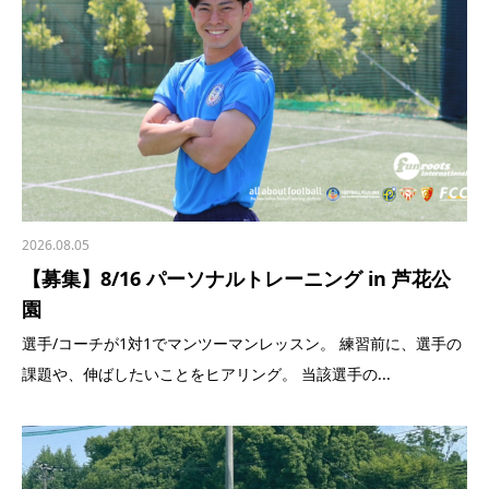
2026.08.05
【募集】8/16 パーソナルトレーニング in 芦花公
園
選手/コーチが1対1でマンツーマンレッスン。 練習前に、選手の
課題や、伸ばしたいことをヒアリング。 当該選手の...