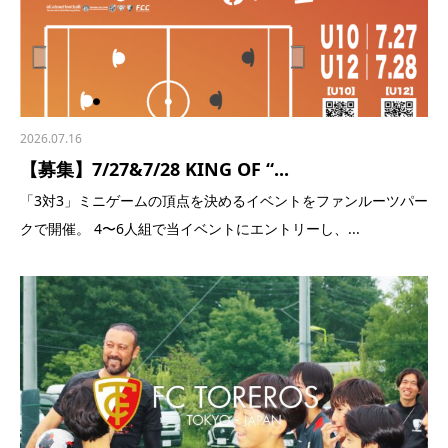
2026.07.16
【募集】7/27&7/28 KING OF “...
「3対3」ミニゲームの頂点を決めるイベントをファンルーツパー
クで開催。 4〜6人組で当イベントにエントリーし、...