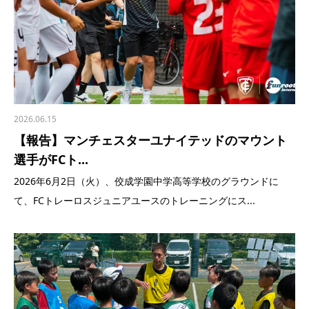
2026.06.15
【報告】マンチェスターユナイテッドのマウント
選手がFCト...
2026年6月2日（火）、佼成学園中学高等学校のグラウンドに
て、FCトレーロスジュニアユースのトレーニングにス...