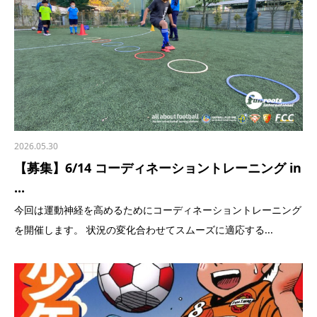
2026.05.30
【募集】6/14 コーディネーショントレーニング in
...
今回は運動神経を高めるためにコーディネーショントレーニング
を開催します。 状況の変化合わせてスムーズに適応する...