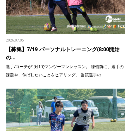
2026.07.05
【募集】7/19 パーソナルトレーニング(8:00開始
の...
選手/コーチが1対1でマンツーマンレッスン。 練習前に、選手の
課題や、伸ばしたいことをヒアリング。 当該選手の...