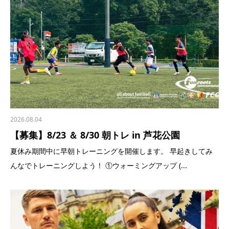
2026.08.04
【募集】8/23 ＆ 8/30 朝トレ in 芦花公園
夏休み期間中に早朝トレーニングを開催します。 早起きしてみ
んなでトレーニングしよう！ ①ウォーミングアップ (...