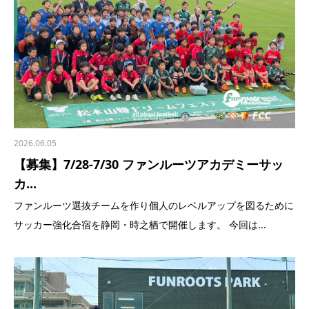
2026.06.05
【募集】7/28-7/30 ファンルーツアカデミーサッ
カ...
ファンルーツ選抜チームを作り個人のレベルアップを図るために
サッカー強化合宿を静岡・時之栖で開催します。 今回は...