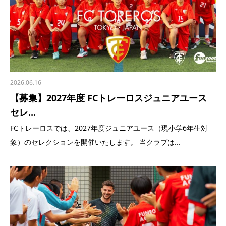
2026.06.16
【募集】2027年度 FCトレーロスジュニアユース
セレ...
FCトレーロスでは、2027年度ジュニアユース（現小学6年生対
象）のセレクションを開催いたします。 当クラブは...