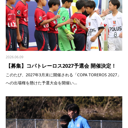
2026.06.09
【募集】コパトレーロス2027予選会 開催決定！
このたび、2027年3月末に開催される「COPA TOREROS 2027」
への出場権を懸けた予選大会を開催い...