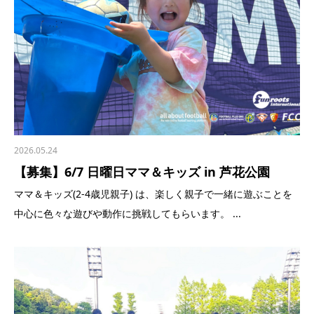
2026.05.24
【募集】6/7 日曜日ママ＆キッズ in 芦花公園
ママ＆キッズ(2-4歳児親子) は、楽しく親子で一緒に遊ぶことを
中心に色々な遊びや動作に挑戦してもらいます。 ...