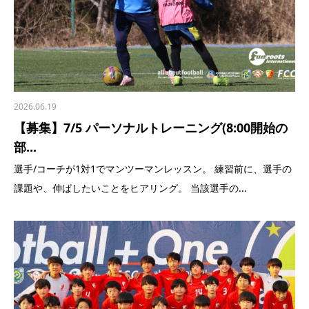
2026.06.19
【募集】7/5 パーソナルトレーニング(8:00開始の
部...
選手/コーチが1対1でマンツーマンレッスン。 練習前に、選手の
課題や、伸ばしたいことをヒアリング。 当該選手の...