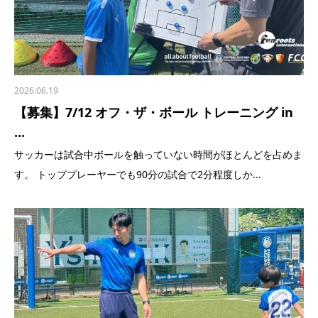
2026.06.19
【募集】7/12 オフ・ザ・ボール トレーニング in
...
サッカーは試合中ボールを触っていない時間がほとんどを占めま
す。 トッププレーヤーでも90分の試合で2分程度しか...