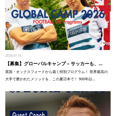
2026.07.16
【募集】グローバルキャンプ – サッカーも、...
英国・オックスフォードから届く特別プログラム！ 世界最高の
大学で磨かれたメソッドを、この夏日本で！ 900年以...