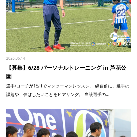
2026.06.14
【募集】6/28 パーソナルトレーニング in 芦花公
園
選手/コーチが1対1でマンツーマンレッスン。 練習前に、選手の
課題や、伸ばしたいことをヒアリング。 当該選手の...