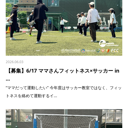
2026.06.03
【募集】6/17 ママさんフィットネス×サッカー in
...
“ママだって運動したい” 今年度はサッカー教室ではなく、フィッ
トネスを絡めて運動するイ...