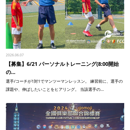
2026.06.07
【募集】6/21 パーソナルトレーニング(8:00開始
の...
選手/コーチが1対1でマンツーマンレッスン。 練習前に、選手の
課題や、伸ばしたいことをヒアリング。 当該選手の...