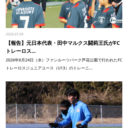
2026.07.09
【報告】元日本代表・田中マルクス闘莉王氏がFC
トレーロス...
2026年6月24日（水）ファンルーツパーク芦花公園で行われたFC
トレーロスジュニアユース（U13）のトレーニ...