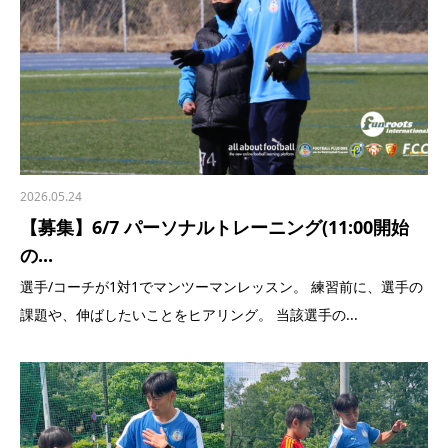
2026.05.24
【募集】6/7 パーソナルトレーニング(11:00開始
の...
選手/コーチが1対1でマンツーマンレッスン。 練習前に、選手の
課題や、伸ばしたいことをヒアリング。 当該選手の...