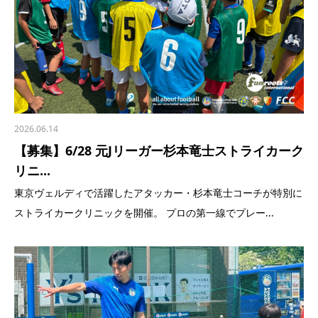
2026.06.14
【募集】6/28 元Jリーガー杉本竜士ストライカーク
リニ...
東京ヴェルディで活躍したアタッカー・杉本竜士コーチが特別に
ストライカークリニックを開催。 プロの第一線でプレー...