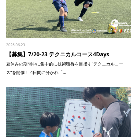
2026.06.23
【募集】7/20-23 テクニカルコース4Days
夏休みの期間中に集中的に技術獲得を目指す”テクニカルコー
ス”を開催！ 4日間に分かれ「...