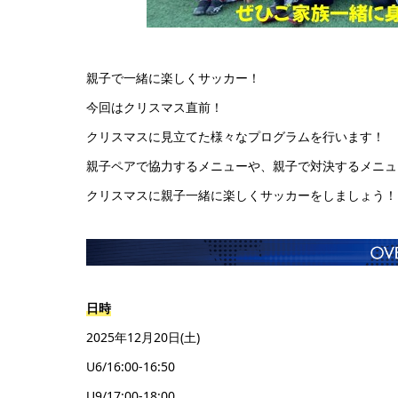
親子で一緒に楽しくサッカー！
今回はクリスマス直前！
クリスマスに見立てた様々なプログラムを行います！
親子ペアで協力するメニューや、親子で対決するメニュ
クリスマスに親子一緒に楽しくサッカーをしましょう！
日時
2025年12月20日(土)
U6/16:00-16:50
U9/17:00-18:00