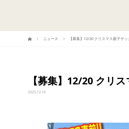
ニュース
【募集】12/20 クリスマス親子サ
【募集】12/20 ク
2025.12.16