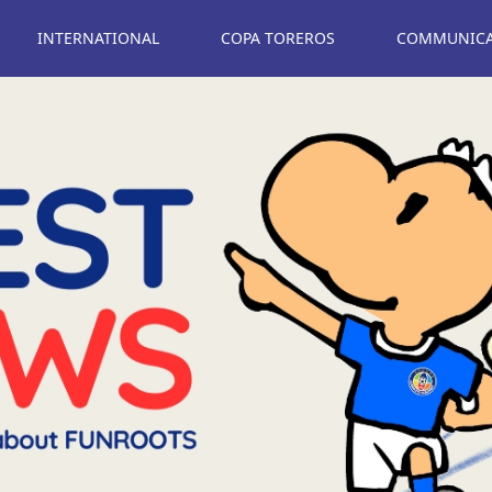
INTERNATIONAL
COPA TOREROS
COMMUNICAT