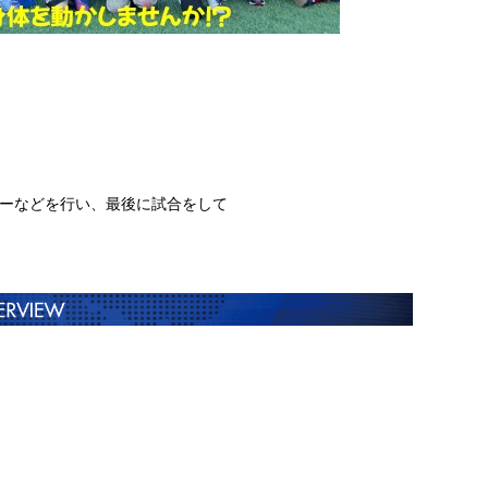
ーなどを行い、最後に試合をして