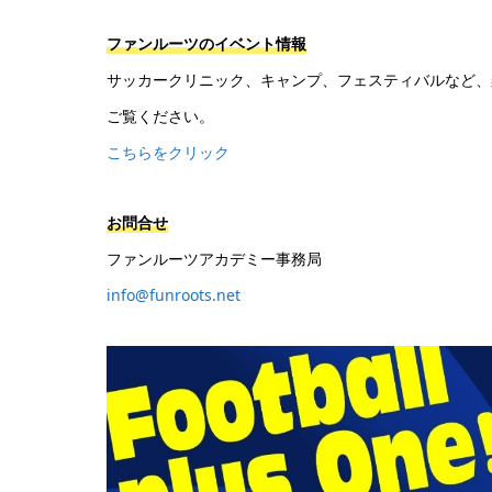
ファンルーツのイベント情報
サッカークリニック、キャンプ、フェスティバルなど、
ご覧ください。
こちらをクリック
お問合せ
ファンルーツアカデミー事務局
info@funroots.net