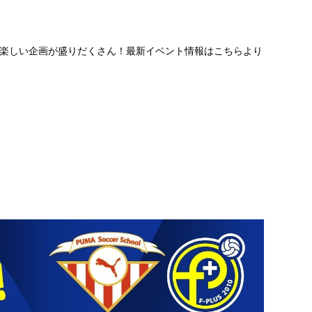
楽しい企画が盛りだくさん！最新イベント情報はこちらより