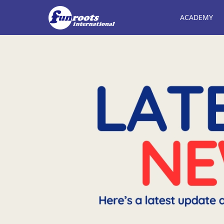
ACADEMY