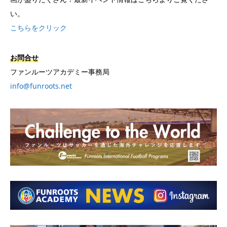
い。
こちらをクリック
お問合せ
ファンルーツアカデミー事務局
info@funroots.net