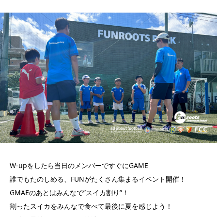
W-upをしたら当日のメンバーですぐにGAME
誰でもたのしめる、FUNがたくさん集まるイベント開催！
GMAEのあとはみんなで”スイカ割り”！
割ったスイカをみんなで食べて最後に夏を感じよう！