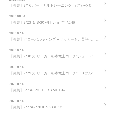
【募集】8/16 パーソナルトレーニング in 芦花公園
2026.08.04
【募集】8/23 ＆ 8/30 朝トレ in 芦花公園
2026.07.16
【募集】グローバルキャンプ – サッカーも、英語も、世界レベルで
2026.07.16
【募集】7/30 元Jリーガー杉本竜士コーチ”シュート”クリニック in 芦花公園
2026.07.16
【募集】7/29 元Jリーガー杉本竜士コーチ”ドリブル”クリニック in 芦花公園
2026.07.16
【募集】8/7 & 8/8 THE GAME DAY
2026.07.16
【募集】7/27&7/28 KING OF “3”