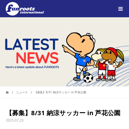
ニュース
【募集】8/31 納涼サッカー in 芦花公園
【募集】8/31 納涼サッカー in 芦花公園
2025.07.23