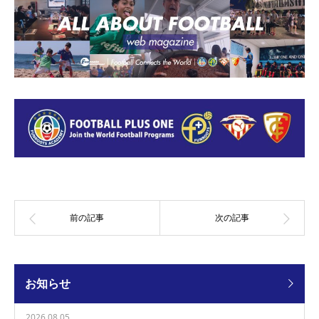
お知らせ
2026.08.05