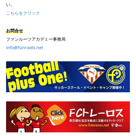
い。
こちらをクリック
お問合せ
ファンルーツアカデミー事務局
info@funroots.net