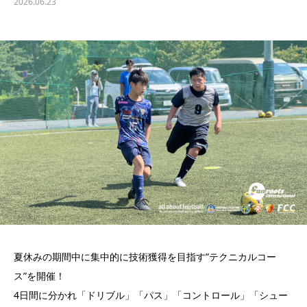
2026.06.23
夏休みの期間中に集中的に技術獲得を目指す”テクニカルコー
ス”を開催！
4日間に分かれ「ドリブル」「パス」「コントロール」「シュー