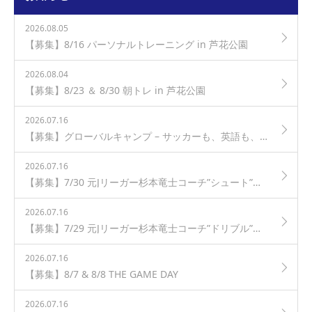
2026.08.05
【募集】8/16 パーソナルトレーニング in 芦花公園
2026.08.04
【募集】8/23 ＆ 8/30 朝トレ in 芦花公園
2026.07.16
【募集】グローバルキャンプ – サッカーも、英語も、世界レベルで
2026.07.16
【募集】7/30 元Jリーガー杉本竜士コーチ”シュート”クリニック in 芦花公園
2026.07.16
【募集】7/29 元Jリーガー杉本竜士コーチ”ドリブル”クリニック in 芦花公園
2026.07.16
【募集】8/7 & 8/8 THE GAME DAY
2026.07.16