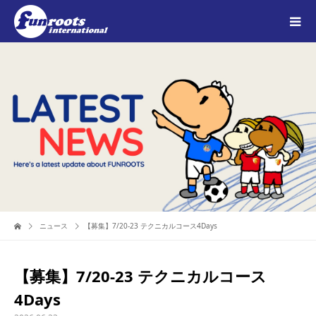
ニュース
【募集】7/20-23 テクニカルコース4Days
【募集】7/20-23 テクニカルコース
4Days