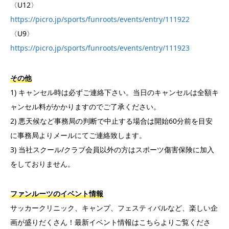
〈U12〉
https://picro.jp/sports/funroots/events/entry/111922
〈U9〉
https://picro.jp/sports/funroots/events/entry/111923
その他
1) キャンセル時は必ずご連絡下さい。当日のキャンセルは全額キ
ャンセル料がかかりますのでご了承ください。
2) 悪天候など事務局の判断で中止する場合は開始60分前を目安
に事務局よりメールにてご連絡致します。
3) 当社スクール/クラブ会員以外の方はスポーツ傷害保険に加入
をしておりません。
ファンルーツのイベント情報
サッカークリニック、キャンプ、フェスティバルなど、楽しい企
画が盛りだくさん！最新イベント情報はこちらよりご覧くださ