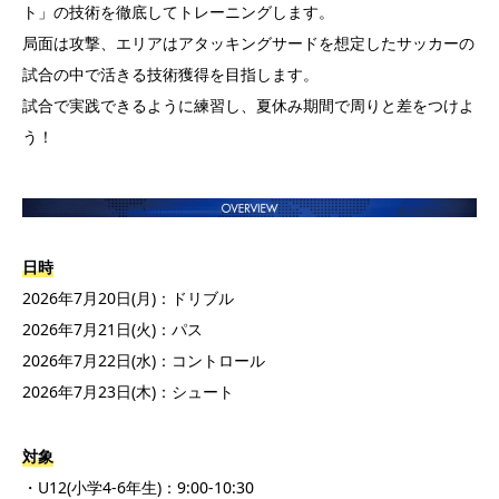
ト」の技術を徹底してトレーニングします。
局面は攻撃、エリアはアタッキングサードを想定したサッカーの
試合の中で活きる技術獲得を目指します。
試合で実践できるように練習し、夏休み期間で周りと差をつけよ
う！
日時
2026年7月20日(月)：ドリブル
2026年7月21日(火)：パス
2026年7月22日(水)：コントロール
2026年7月23日(木)：シュート
対象
・U12(小学4-6年生)：9:00-10:30