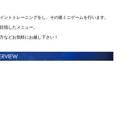
イントトレーニングをし、その後ミニゲームを行います。
目指したメニュー。
方などお気軽にお越し下さい！