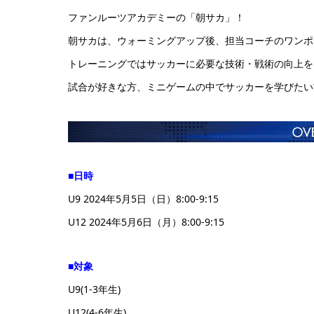
ファンルーツアカデミーの「朝サカ」！
朝サカは、ウォーミングアップ後、担当コーチのワンポ
トレーニングではサッカーに必要な技術・戦術の向上を
試合が好きな方、ミニゲームの中でサッカーを学びたい
■日時
U9 2024年5月5日（日）8:00-9:15
U12 2024年5月6日（月）8:00-9:15
■対象
U9(1-3年生)
U12(4-6年生)