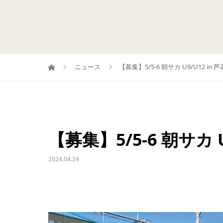
ニュース
【募集】5/5-6 朝サカ U9/U12 in 
【募集】5/5-6 朝サカ U
2024.04.24