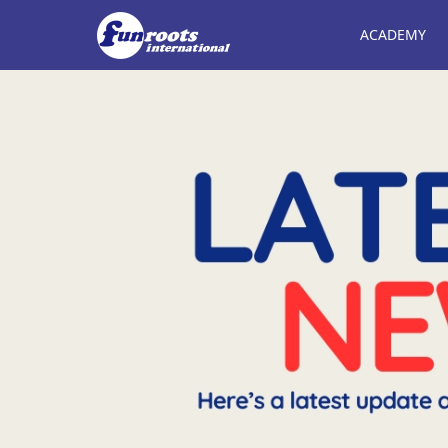
ACADEMY