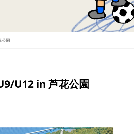
芦花公園
9/U12 in 芦花公園