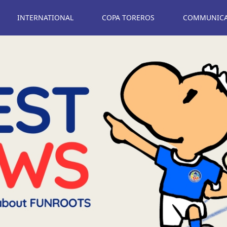
INTERNATIONAL
COPA TOREROS
COMMUNICAT