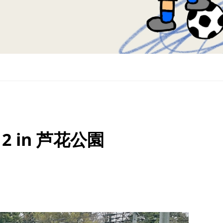
2 in 芦花公園