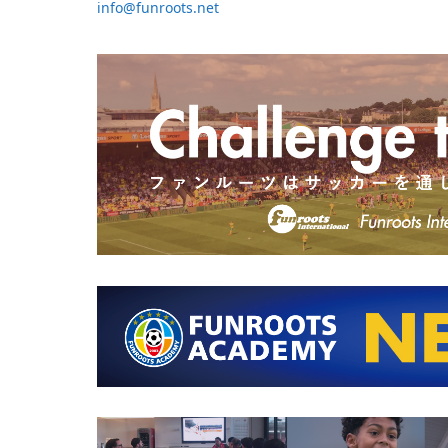
info@funroots.net