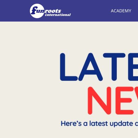
ACADEMY