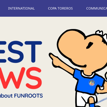
INTERNATIONAL
COPA TOREROS
COMMUNICAT