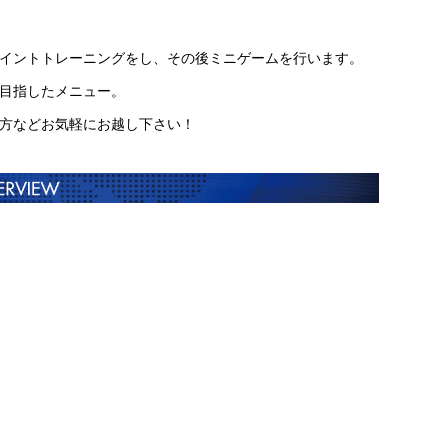
イントトレーニングをし、その後ミニゲームを行います。
目指したメニュー。
方などお気軽にお越し下さい！