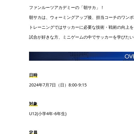
ファンルーツアカデミーの「朝サカ」！
朝サカは、ウォーミングアップ後、担当コーチのワンポ
トレーニングではサッカーに必要な技術・戦術の向上を
試合が好きな方、ミニゲームの中でサッカーを学びたい
日時
2024年7月7日（日）8:00-9:15
対象
U12(小学4年-6年生)
定員