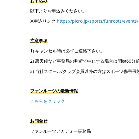
お申込み
以下よりお申込みください。
※申込リンク
https://picro.jp/sports/funroots/events
注意事項
1) キャンセル時は必ずご連絡下さい。
2) 悪天候など事務局の判断で中止する場合は開始60
3) 当社スクール/クラブ会員以外の方はスポーツ傷害
ファンルーツの最新情報
こちらをクリック
お問合せ
ファンルーツアカデミー事務局