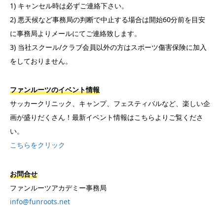
1) キャンセル時は必ずご連絡下さい。
2) 悪天候など事務局の判断で中止する場合は開始60分前を目安
に事務局よりメールにてご連絡致します。
3) 当社スクール/クラブ会員以外の方はスポーツ傷害保険に加入
をしておりません。
ファンルーツのイベント情報
サッカークリニック、キャンプ、フェスティバルなど、楽しい企
画が盛りだくさん！最新イベント情報はこちらよりご覧くださ
い。
こちらをクリック
お問合せ
ファンルーツアカデミー事務局
info@funroots.net