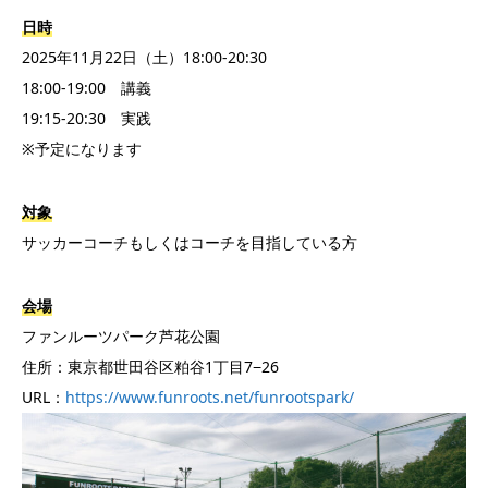
日時
2025年11月22日（土）18:00-20:30
18:00-19:00 講義
19:15-20:30 実践
※予定になります
対象
サッカーコーチもしくはコーチを目指している方
会場
ファンルーツパーク芦花公園
住所：東京都世田谷区粕谷1丁目7−26
URL：
https://www.funroots.net/funrootspark/