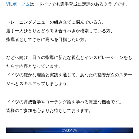
VfLボーフム
は、ドイツでも選手育成に定評のあるクラブです。
トレーニングメニューの組み立てに悩んでいる方、
選手一人ひとりとどう向き合うべきか模索している方、
指導者としてさらに高みを目指したい方。
などへ向け、日々の指導に新たな視点とインスピレーションをも
たらす内容となっています。
ドイツの確かな理論と実践を通じて、あなたの指導が次のステー
ジへとスキルアップしましょう。
ドイツの育成哲学やコーチング論を学べる貴重な機会です。
皆様のご参加を心よりお待ちしております。